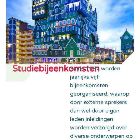
Studiebijeenkomsten
Sinds 1997 worden
jaarlijks vijf
bijeenkomsten
georganiseerd, waarop
door externe sprekers
dan wel door eigen
leden inleidingen
worden verzorgd over
diverse onderwerpen op