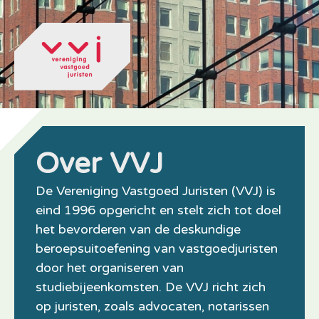
Over VVJ
De Vereniging Vastgoed Juristen (VVJ) is
eind 1996 opgericht en stelt zich tot doel
het bevorderen van de deskundige
beroepsuitoefening van vastgoedjuristen
door het organiseren van
studiebijeenkomsten. De VVJ richt zich
op juristen, zoals advocaten, notarissen