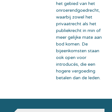
het gebied van het
onroerendgoedrecht,
waarbij zowel het
privaatrecht als het
publiekrecht in min of
meer gelijke mate aan
bod komen. De
bijeenkomsten staan
ook open voor
introducés, die een
hogere vergoeding
betalen dan de leden.