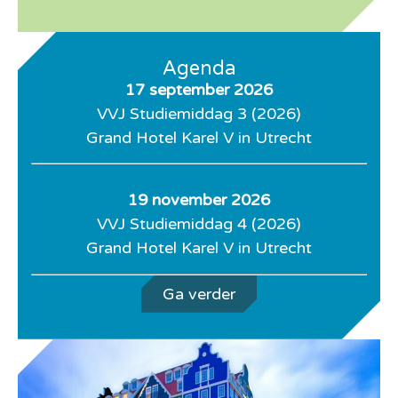
Agenda
17 september 2026
VVJ Studiemiddag 3 (2026)
Grand Hotel Karel V in Utrecht
19 november 2026
VVJ Studiemiddag 4 (2026)
Grand Hotel Karel V in Utrecht
Ga verder