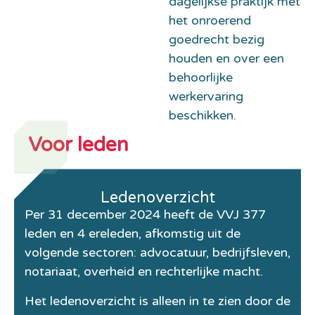
dagelijkse praktijk met
het onroerend
goedrecht bezig
houden en over een
behoorlijke
werkervaring
beschikken.
Voor leden
Ledenoverzicht
Per 31 december 2024 heeft de VVJ 377
leden en 4 ereleden, afkomstig uit de
volgende sectoren: advocatuur, bedrijfsleven,
notariaat, overheid en rechterlijke macht.
Het ledenoverzicht is alleen in te zien door de