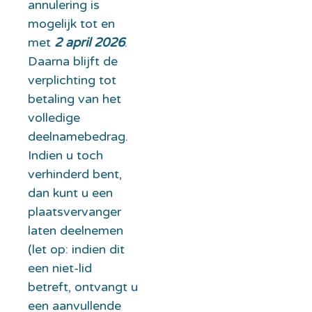
annulering is
mogelijk tot en
met
2 april 2026
.
Daarna blijft de
verplichting tot
betaling van het
volledige
deelnamebedrag.
Indien u toch
verhinderd bent,
dan kunt u een
plaatsvervanger
laten deelnemen
(let op: indien dit
een niet-lid
betreft, ontvangt u
een aanvullende