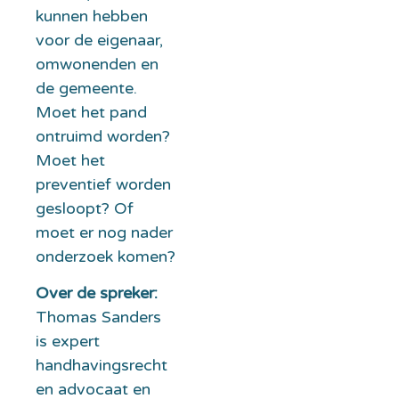
kunnen hebben
voor de eigenaar,
omwonenden en
de gemeente.
Moet het pand
ontruimd worden?
Moet het
preventief worden
gesloopt? Of
moet er nog nader
onderzoek komen?
Over de spreker:
Thomas Sanders
is expert
handhavingsrecht
en advocaat en