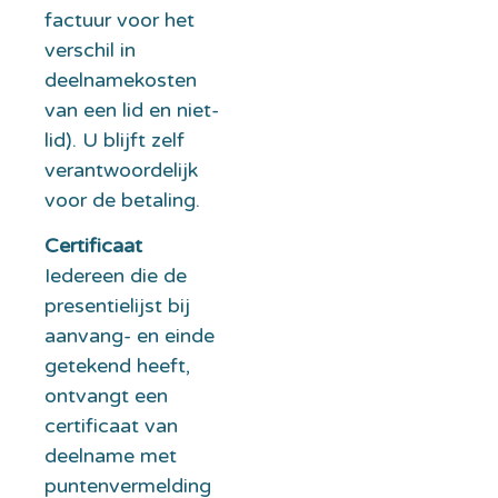
factuur voor het
verschil in
deelnamekosten
van een lid en niet-
lid). U blijft zelf
verantwoordelijk
voor de betaling.
Certificaat
Iedereen die de
presentielijst bij
aanvang- en einde
getekend heeft,
ontvangt een
certificaat van
deelname met
puntenvermelding