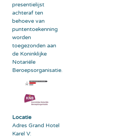
presentielijst
achteraf ten
behoeve van
puntentoekenning
worden
toegezonden aan
de Koninklijke
Notariële
Beroepsorganisatie.
Locatie
Adres Grand Hotel
Karel V: