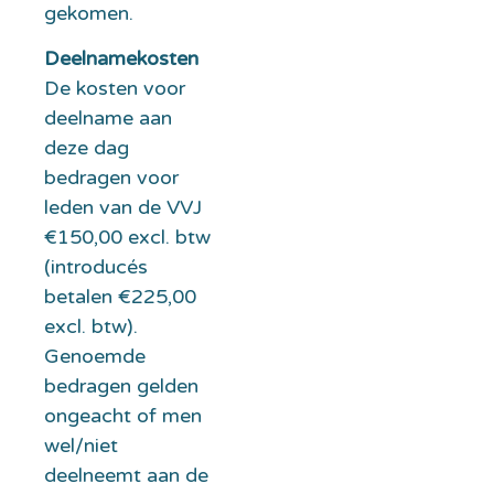
gekomen.
Deelnamekosten
De kosten voor
deelname aan
deze dag
bedragen voor
leden van de VVJ
€150,00 excl. btw
(introducés
betalen €225,00
excl. btw).
Genoemde
bedragen gelden
ongeacht of men
wel/niet
deelneemt aan de