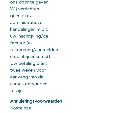
ons door te geven.
Wij verrichten
geen extra
administratieve
handelingen m.b.t.
uw inschrijving/de
factuur (e-
facturering/aanmelden
studiebijeenkomst).
Uw betaling dient
twee weken voor
aanvang van de
cursus ontvangen
te zijn.
Annuleringsvoorwaarden
Kosteloze