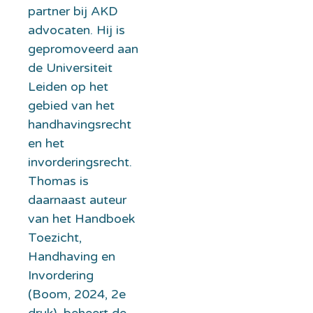
partner bij AKD
advocaten. Hij is
gepromoveerd aan
de Universiteit
Leiden op het
gebied van het
handhavingsrecht
en het
invorderingsrecht.
Thomas is
daarnaast auteur
van het Handboek
Toezicht,
Handhaving en
Invordering
(Boom, 2024, 2e