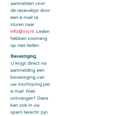
aanmelden voor
de resevelijst door
een e-mail te
sturen naar
info@vvj.nl
. Leden
hebben voorrang
op niet-leden.
Bevestiging
U krijgt direct na
aanmelding een
bevestiging van
uw inschrijving per
e-mail. Niet
ontvangen? Deze
kan ook in uw
spam terecht zijn