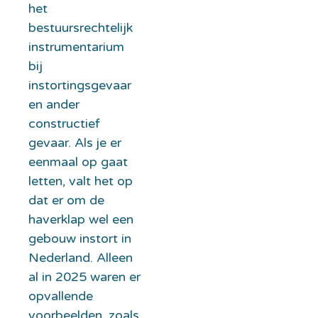
het
bestuursrechtelijk
instrumentarium
bij
instortingsgevaar
en ander
constructief
gevaar. Als je er
eenmaal op gaat
letten, valt het op
dat er om de
haverklap wel een
gebouw instort in
Nederland. Alleen
al in 2025 waren er
opvallende
voorbeelden, zoals