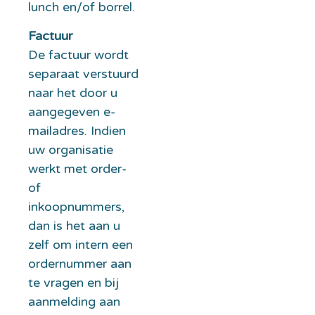
lunch en/of borrel.
Factuur
De factuur wordt
separaat verstuurd
naar het door u
aangegeven e-
mailadres. Indien
uw organisatie
werkt met order-
of
inkoopnummers,
dan is het aan u
zelf om intern een
ordernummer aan
te vragen en bij
aanmelding aan