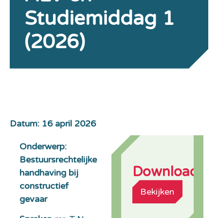
Studiemiddag 1
(2026)
Datum: 16 april 2026
Onderwerp:
Bestuursrechtelijke
Downloads
handhaving bij
constructief
Bekijken
gevaar