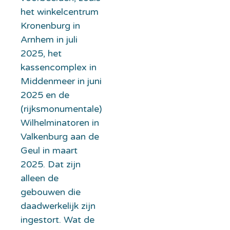
het winkelcentrum
Kronenburg in
Arnhem in juli
2025, het
kassencomplex in
Middenmeer in juni
2025 en de
(rijksmonumentale)
Wilhelminatoren in
Valkenburg aan de
Geul in maart
2025. Dat zijn
alleen de
gebouwen die
daadwerkelijk zijn
ingestort. Wat de