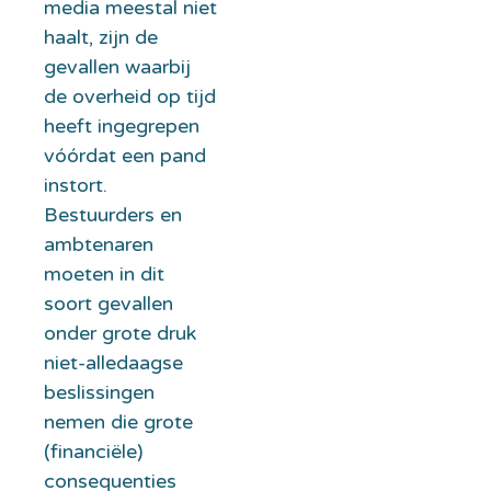
media meestal niet
haalt, zijn de
gevallen waarbij
de overheid op tijd
heeft ingegrepen
vóórdat een pand
instort.
Bestuurders en
ambtenaren
moeten in dit
soort gevallen
onder grote druk
niet-alledaagse
beslissingen
nemen die grote
(financiële)
consequenties