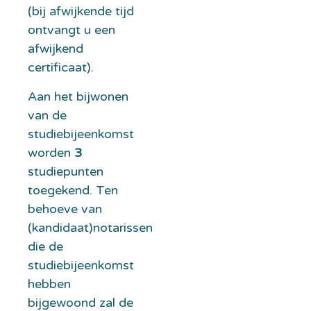
(bij afwijkende tijd
ontvangt u een
afwijkend
certificaat).
Aan het bijwonen
van de
studiebijeenkomst
worden
3
studiepunten
toegekend. Ten
behoeve van
(kandidaat)notarissen
die de
studiebijeenkomst
hebben
bijgewoond zal de