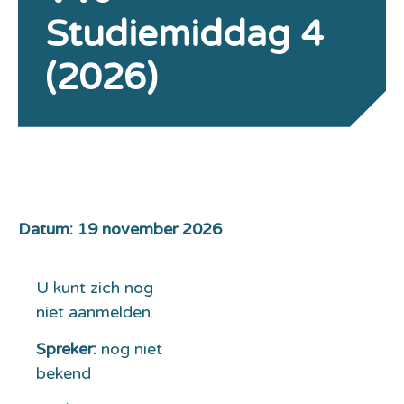
Studiemiddag 4
(2026)
Datum: 19 november 2026
U kunt zich nog
niet aanmelden.
Spreker:
nog niet
bekend