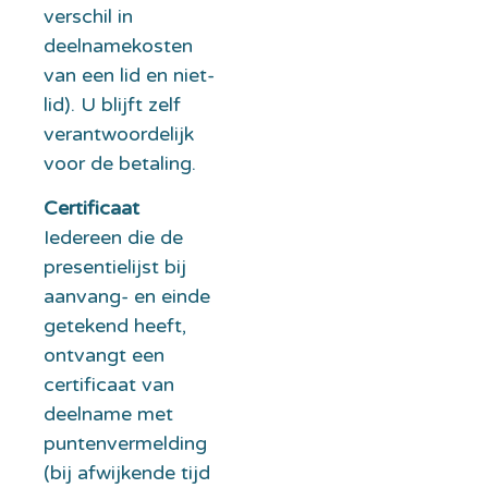
verschil in
deelnamekosten
van een lid en niet-
lid). U blijft zelf
verantwoordelijk
voor de betaling.
Certificaat
Iedereen die de
presentielijst bij
aanvang- en einde
getekend heeft,
ontvangt een
certificaat van
deelname met
puntenvermelding
(bij afwijkende tijd