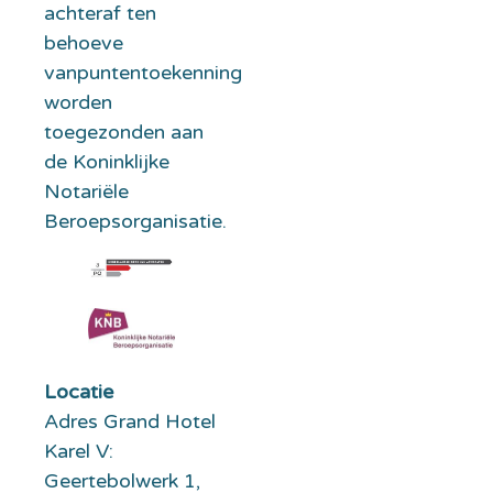
achteraf ten
behoeve
vanpuntentoekenning
worden
toegezonden aan
de Koninklijke
Notariële
Beroepsorganisatie.
Locatie
Adres Grand Hotel
Karel V:
Geertebolwerk 1,