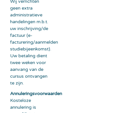
Wij verrichten
geen extra
administratieve
handelingen m.b.t.
uw inschrijving/de
factuur (e-
facturering/aanmelden
studiebijeenkomst).
Uw betaling dient
twee weken voor
aanvang van de
cursus ontvangen
te zijn.
Annuleringsvoorwaarden
Kosteloze
annulering is