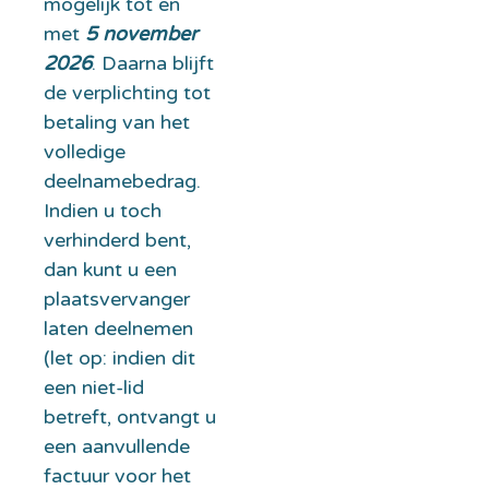
mogelijk tot en
met
5 november
2026
. Daarna blijft
de verplichting tot
betaling van het
volledige
deelnamebedrag.
Indien u toch
verhinderd bent,
dan kunt u een
plaatsvervanger
laten deelnemen
(let op: indien dit
een niet-lid
betreft, ontvangt u
een aanvullende
factuur voor het