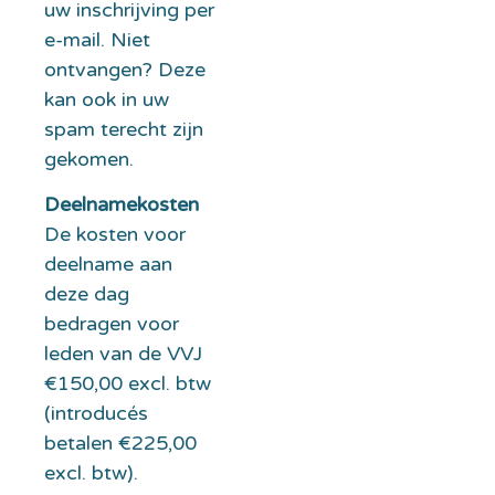
uw inschrijving per
e-mail. Niet
ontvangen? Deze
kan ook in uw
spam terecht zijn
gekomen.
Deelnamekosten
De kosten voor
deelname aan
deze dag
bedragen voor
leden van de VVJ
€150,00 excl. btw
(introducés
betalen €225,00
excl. btw).