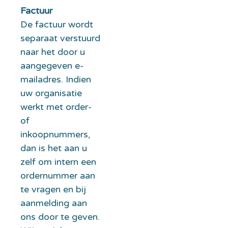
Factuur
De factuur wordt
separaat verstuurd
naar het door u
aangegeven e-
mailadres. Indien
uw organisatie
werkt met order-
of
inkoopnummers,
dan is het aan u
zelf om intern een
ordernummer aan
te vragen en bij
aanmelding aan
ons door te geven.