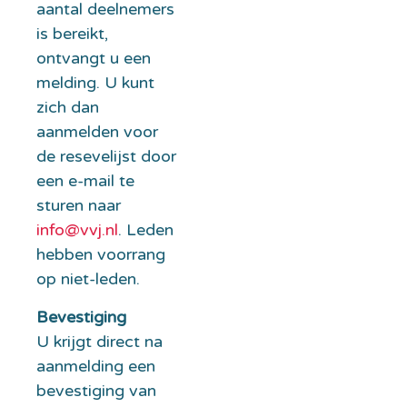
aantal deelnemers
is bereikt,
ontvangt u een
melding. U kunt
zich dan
aanmelden voor
de resevelijst door
een e-mail te
sturen naar
info@vvj.nl
. Leden
hebben voorrang
op niet-leden.
Bevestiging
U krijgt direct na
aanmelding een
bevestiging van